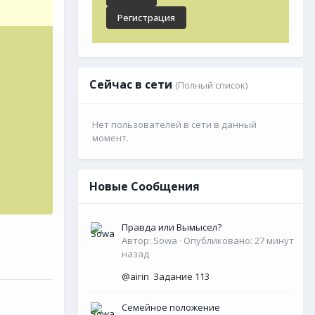
Регистрация
Сейчас в сети
(Полный список)
Нет пользователей в сети в данный
момент.
Новые Сообщения
Правда или Вымысел?
Автор:
Sowa
·
Опубликовано:
27 минут
назад
@airin Задание 113
Семейное положение