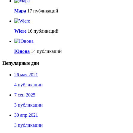
Мара
17 публикаций
Wiere
16 публикаций
Юнона
14 публикаций
Популярные дни
26 мая 2021
4 публикации
7 сен 2025
3 публикации
30 апр 2021
3 публикации