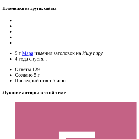
Поделиться на других сайтах
5 г
Мара
изменил заголовок на
Ищу пару
4 года спустя...
Ответы
129
Создано
5 г
Последний ответ
5 июн
Лучшие авторы в этой теме