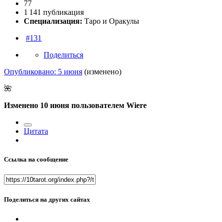
77
1 141 публикация
Специализация:
Таро и Оракулы
#131
Поделиться
Опубликовано:
5 июня
(изменено)
🌺
Изменено
10 июня
пользователем Wiere
Цитата
Ссылка на сообщение
Поделиться на других сайтах