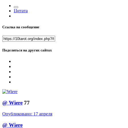
Цитата
Ссылка на сообщение
Поделиться на других сайтах
@
Wiere
77
Опубликовано:
17 апреля
@
Wiere