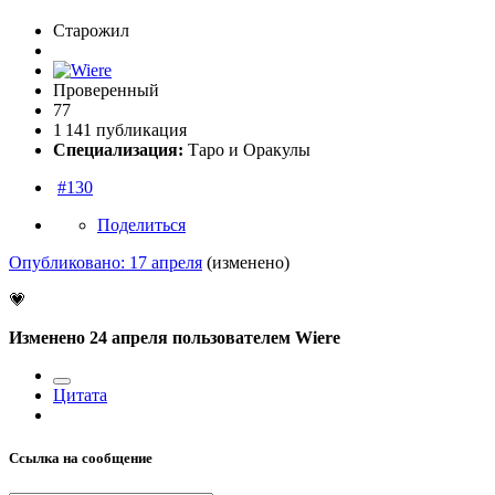
Старожил
Проверенный
77
1 141 публикация
Специализация:
Таро и Оракулы
#130
Поделиться
Опубликовано:
17 апреля
(изменено)
💗
Изменено
24 апреля
пользователем Wiere
Цитата
Ссылка на сообщение