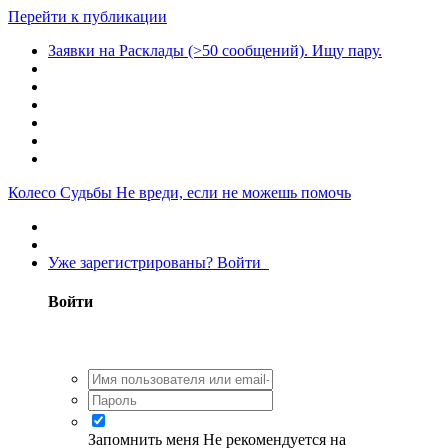
Перейти к публикации
Заявки на Расклады (>50 сообщений). Ищу пару.
Колесо Судьбы
Не вреди, если не можешь помочь
Уже зарегистрированы? Войти
Войти
Запомнить меня
Не рекомендуется на