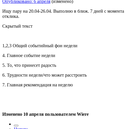
Опубликовано:
6 апреля
(изменено)
Ищу пару на 20.04-26.04. Выполню в ближ. 7 дней с момента
отклика.
Скрытый текст
1,2,3 Общий событийный фон недели
4. Главное событие недели
5. То, что принесет радость
6. Трудности недели/что может расстроить
7. Главная рекомендация на неделю
Изменено
10 апреля
пользователем Wiere