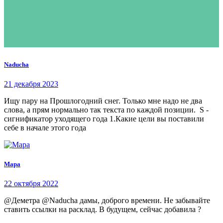
Naducha
21 декабря 2023
Ищу пару на Прошлогодний снег. Только мне надо не два
слова, а прям нормально так текста по каждой позиции. S -
сигнификатор уходящего года 1.Какие цели вы поставили
себе в начале этого года
Мара
22 октября 2022
@Деметра @Naducha дамы, доброго времени. Не забывайте
ставить ссылки на расклад. В будущем, сейчас добавила ?