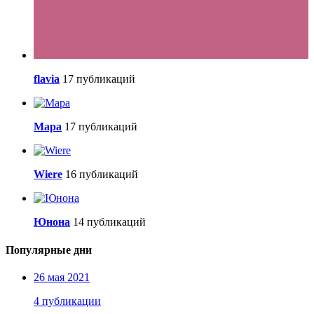
flavia
17 публикаций
Мара
17 публикаций
Wiere
16 публикаций
Юнона
14 публикаций
Популярные дни
26 мая 2021
4 публикации