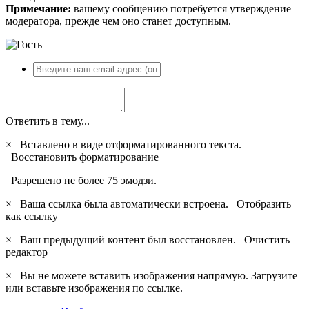
Примечание:
вашему сообщению потребуется утверждение
модератора, прежде чем оно станет доступным.
Ответить в тему...
×
Вставлено в виде отформатированного текста.
Восстановить форматирование
Разрешено не более 75 эмодзи.
×
Ваша ссылка была автоматически встроена.
Отобразить
как ссылку
×
Ваш предыдущий контент был восстановлен.
Очистить
редактор
×
Вы не можете вставить изображения напрямую. Загрузите
или вставьте изображения по ссылке.