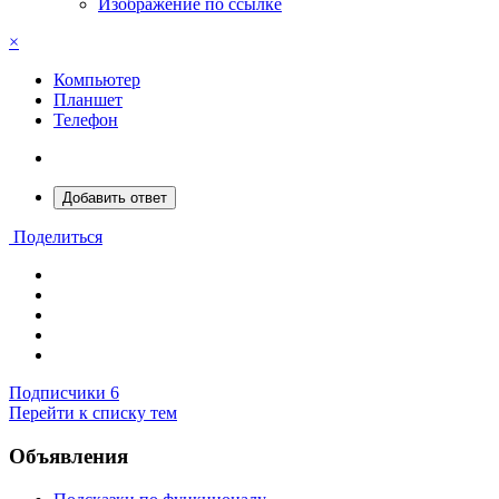
Изображение по ссылке
×
Компьютер
Планшет
Телефон
Добавить ответ
Поделиться
Подписчики
6
Перейти к списку тем
Объявления