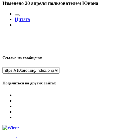
Изменено
20 апреля
пользователем Юнона
Цитата
Ссылка на сообщение
Поделиться на других сайтах