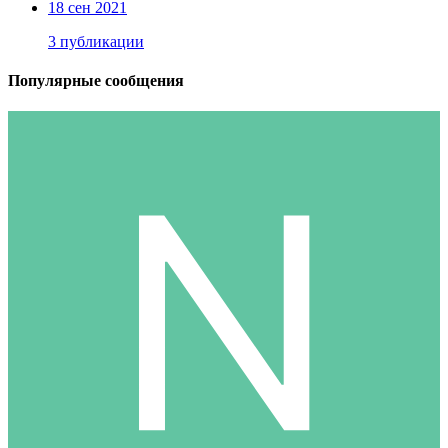
18 сен 2021
3 публикации
Популярные сообщения