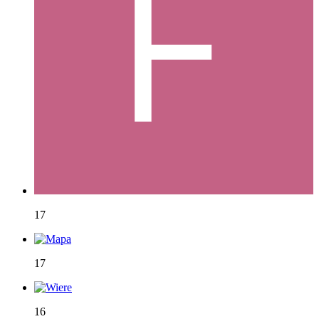
17
17
16