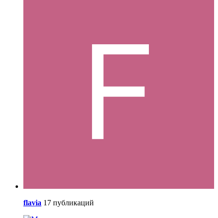
flavia
17 публикаций