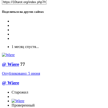
Поделиться на других сайтах
1 месяц спустя...
@
Wiere
77
Опубликовано:
5 июня
@
Wiere
Старожил
Проверенный