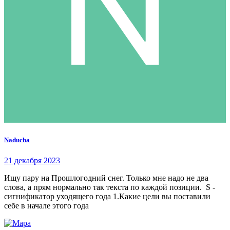
Naducha
21 декабря 2023
Ищу пару на Прошлогодний снег. Только мне надо не два
слова, а прям нормально так текста по каждой позиции. S -
сигнификатор уходящего года 1.Какие цели вы поставили
себе в начале этого года