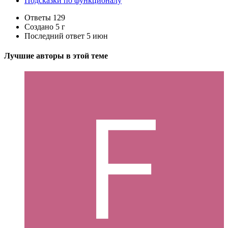
Подсказки по функционалу
Ответы
129
Создано
5 г
Последний ответ
5 июн
Лучшие авторы в этой теме