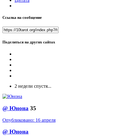
Цитата
Ссылка на сообщение
Поделиться на других сайтах
2 недели спустя...
@
Юнона
35
Опубликовано:
16 апреля
@
Юнона