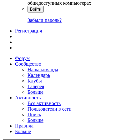
общедоступных компьютерах
Войти
Забыли пароль?
Регистрация
Форум
Сообщество
Наша команда
Календарь
Клубы
Галерея
Больше
Активность
Вся активность
Пользователи в сети
Поиск
Больше
Правила
Больше