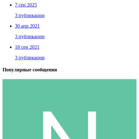
7 сен 2025
3 публикации
30 апр 2021
3 публикации
18 сен 2021
3 публикации
Популярные сообщения