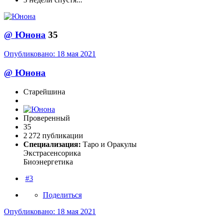
@
Юнона
35
Опубликовано:
18 мая 2021
@
Юнона
Старейшина
Проверенный
35
2 272 публикации
Специализация:
Таро и Оракулы
Экстрасенсорика
Биоэнергетика
#3
Поделиться
Опубликовано:
18 мая 2021