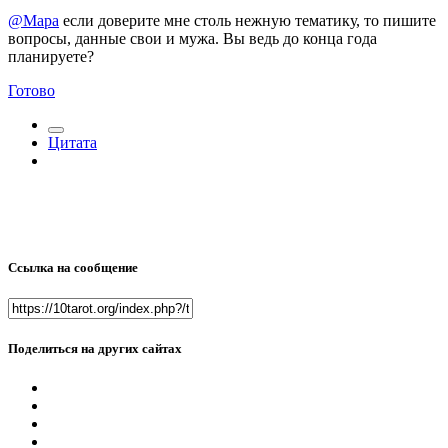
@Мара
если доверите мне столь нежную тематику, то пишите
вопросы, данные свои и мужа. Вы ведь до конца года
планируете?
Готово
Цитата
Ссылка на сообщение
Поделиться на других сайтах