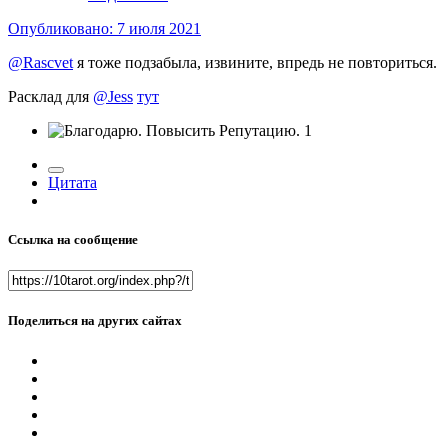
Опубликовано:
7 июля 2021
@Rascvet
я тоже подзабыла, извините, впредь не повториться.
Расклад для
@Jess
тут
1
Цитата
Ссылка на сообщение
Поделиться на других сайтах