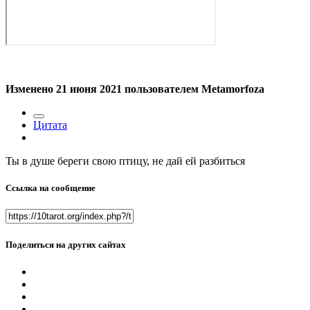
Изменено
21 июня 2021
пользователем Metamorfoza
Цитата
Ты в душе береги свою птицу, не дай ей разбиться
Ссылка на сообщение
Поделиться на других сайтах