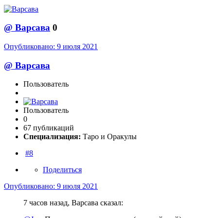
@
Варсава
0
Опубликовано:
9 июля 2021
@
Варсава
Пользователь
Пользователь
0
67 публикаций
Специализация:
Таро и Оракулы
#8
Поделиться
Опубликовано:
9 июля 2021
7 часов назад, Варсава сказал: