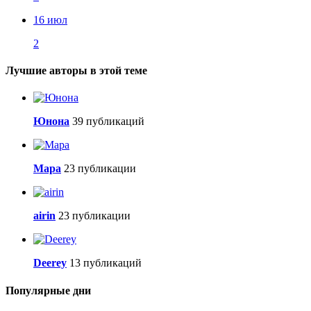
16 июл
2
Лучшие авторы в этой теме
Юнона
39 публикаций
Мара
23 публикации
airin
23 публикации
Deerey
13 публикаций
Популярные дни