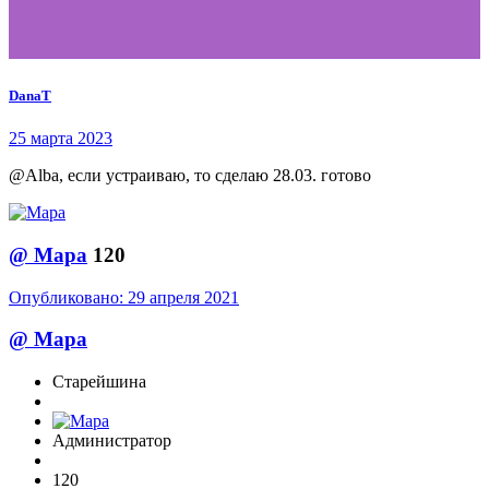
DanaT
25 марта 2023
@Alba, если устраиваю, то сделаю 28.03. готово
@
Мара
120
Опубликовано:
29 апреля 2021
@
Мара
Старейшина
Администратор
120