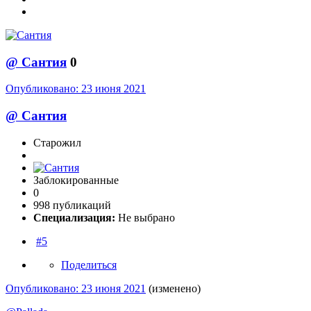
@
Сантия
0
Опубликовано:
23 июня 2021
@
Сантия
Старожил
Заблокированные
0
998 публикаций
Специализация:
Не выбрано
#5
Поделиться
Опубликовано:
23 июня 2021
(изменено)