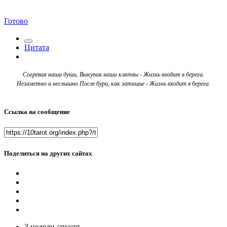
Готово
Цитата
Согревая наши души, Выкупая наши клятвы - Жизнь входит в берега.
Незаметно и неслышно После бури, как затишье - Жизнь входит в берега.
Ссылка на сообщение
Поделиться на других сайтах
3 недели спустя...