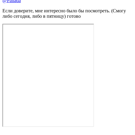
@Pallada
Если доверите, мне интересно было бы посмотреть. (Смогу
либо сегодня, либо в пятницу) готово