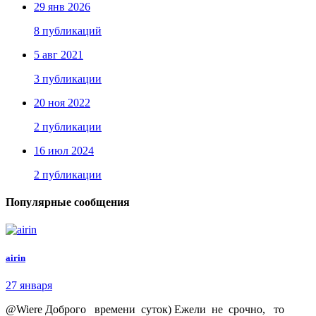
29 янв 2026
8 публикаций
5 авг 2021
3 публикации
20 ноя 2022
2 публикации
16 июл 2024
2 публикации
Популярные сообщения
airin
27 января
@Wiere Доброго времени суток) Ежели не срочно, то