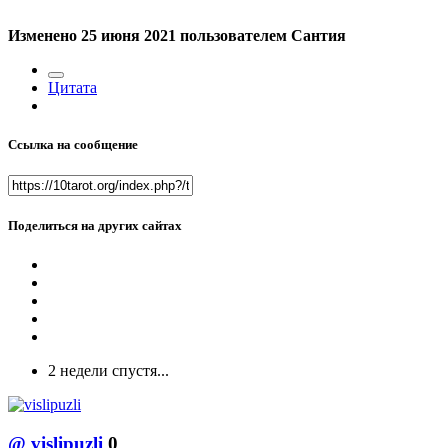
Изменено
25 июня 2021
пользователем Сантия
Цитата
Ссылка на сообщение
Поделиться на других сайтах
2 недели спустя...
@
vislipuzli
0