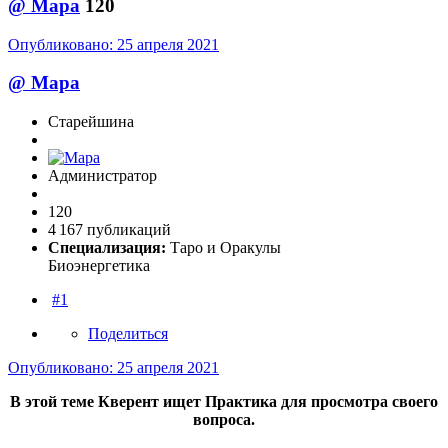
@
Мара
120
Опубликовано:
25 апреля 2021
@
Мара
Старейшина
Администратор
120
4 167 публикаций
Специализация:
Таро и Оракулы
Биоэнергетика
#1
Поделиться
Опубликовано:
25 апреля 2021
В этой теме Кверент ищет Практика для просмотра своего
вопроса.