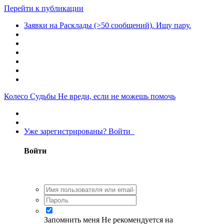
Перейти к публикации
Заявки на Расклады (>50 сообщений). Ищу пару.
Колесо Судьбы
Не вреди, если не можешь помочь
Уже зарегистрированы? Войти
Войти
Запомнить меня
Не рекомендуется на