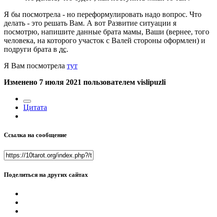
Я бы посмотрела - но переформулировать надо вопрос. Что
делать - это решать Вам. А вот Развитие ситуации я
посмотрю, напишите данные брата мамы, Ваши (вернее, того
человека, на которого участок с Валей стороны оформлен) и
подруги брата в
лс
.
Я Вам посмотрела
тут
Изменено
7 июля 2021
пользователем vislipuzli
Цитата
Ссылка на сообщение
Поделиться на других сайтах