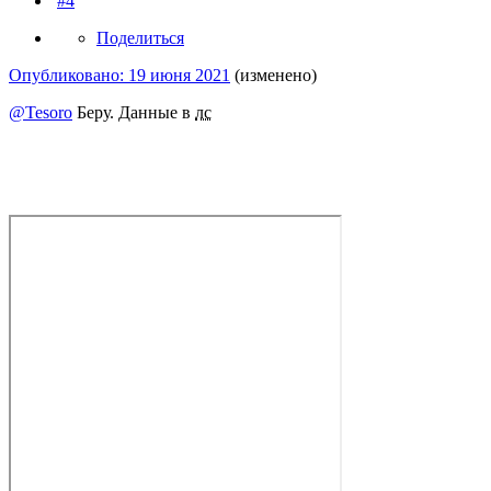
#4
Поделиться
Опубликовано:
19 июня 2021
(изменено)
@Tesoro
Беру. Данные в
лс