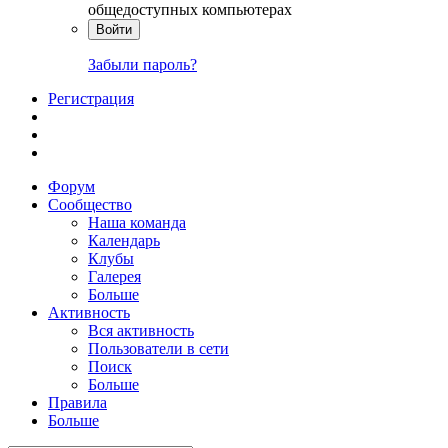
общедоступных компьютерах
Войти
Забыли пароль?
Регистрация
Форум
Сообщество
Наша команда
Календарь
Клубы
Галерея
Больше
Активность
Вся активность
Пользователи в сети
Поиск
Больше
Правила
Больше