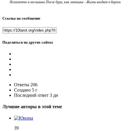
Незаметно и неслышно После бури, как затишье - Жизнь входит в берега.
Ссылка на сообщение
Поделиться на других сайтах
Ответы
206
Создано
5 г
Последний ответ
3 дн
Лучшие авторы в этой теме
39