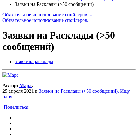
Заявки на Расклады (>50 сообщений)
Обязательное использование спойлеров.
×
Обязательное использование спойлеров.
Заявки на Расклады (>50
сообщений)
заявкинарасклады
Автор:
Мара
,
25 апреля 2021
в
Заявки на Расклады (>50 сообщений). Ищу
пару.
Поделиться