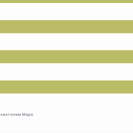
ователем Мара