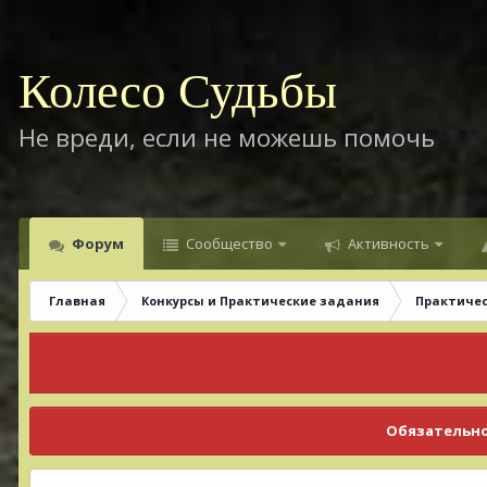
Колесо Судьбы
Не вреди, если не можешь помочь
Форум
Сообщество
Активность
Главная
Конкурсы и Практические задания
Практиче
Обязательно