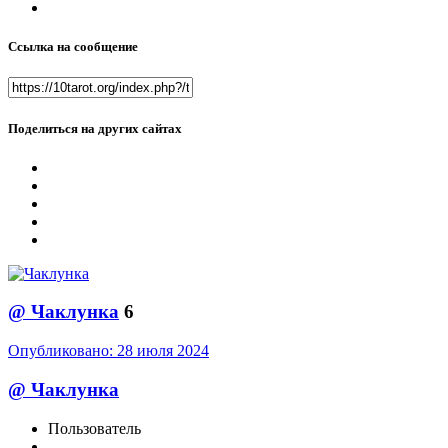
Ссылка на сообщение
Поделиться на других сайтах
@
Чаклунка
6
Опубликовано:
28 июля 2024
@
Чаклунка
Пользователь