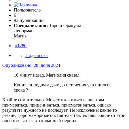
Пользователь
6
93 публикации
Специализация:
Таро и Оракулы
Ленорман
Магия
#1280
Поделиться
Опубликовано:
28 июля 2024
16 минут назад, Магнолия сказал:
Купит ли подруга дачу до истечения указанного
срока ?
Крайне сомнительно. Может к каким-то вариантам
примеряться, прицениваться, присматриваться, однако
результата нужного не последует. Не исключены какие-то
резкие, форс-мажорные обстоятельства, заставляющие от этой
идеи отказаться в загаданный период.