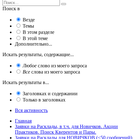
Поиск в
Везде
Темы
В этом разделе
В этой теме
Дополнительно...
Искать результаты, содержащие...
Любое
слово из моего запроса
Все
слова из моего запроса
Искать результаты в...
Заголовках и содержании
Только в заголовках
Вся активность
Главная
Заявки на Расклады, в т.ч. для Новичков. Акции
Практиков. Поиск Кверентов и Пары.
Заявки на Расклады для НОВИЧКОВ (<50 сообщений)