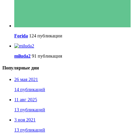
Forida
124 публикации
miluda2
91 публикация
Популярные дни
26 мая 2021
14 публикаций
11 авг 2025
13 публикаций
3 ноя 2021
13 публикаций