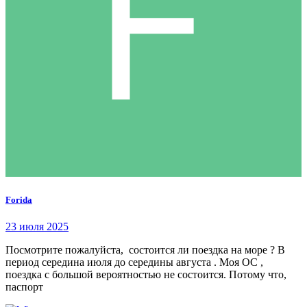
Forida
23 июля 2025
Посмотрите пожалуйста, состоится ли поездка на море ? В
период середина июля до середины августа . Моя ОС ,
поездка с большой вероятностью не состоится. Потому что,
паспорт