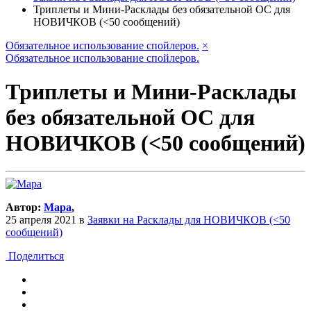
Триплеты и Мини-Расклады без обязательной ОС для
НОВИЧКОВ (<50 сообщений)
Обязательное использование спойлеров.
×
Обязательное использование спойлеров.
Триплеты и Мини-Расклады
без обязательной ОС для
НОВИЧКОВ (<50 сообщений)
Автор:
Мара
,
25 апреля 2021
в
Заявки на Расклады для НОВИЧКОВ (<50
сообщений)
Поделиться