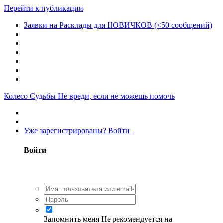
Перейти к публикации
Заявки на Расклады для НОВИЧКОВ (<50 сообщений)
Колесо Судьбы
Не вреди, если не можешь помочь
Уже зарегистрированы? Войти
Войти
Запомнить меня
Не рекомендуется на