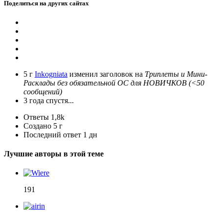
Поделиться на других сайтах
5 г
Inkogniata
изменил заголовок на
Триплеты и Мини-
Расклады без обязательной ОС для НОВИЧКОВ (<50
сообщений)
3 года спустя...
Ответы
1,8k
Создано
5 г
Последний ответ
1 дн
Лучшие авторы в этой теме
191