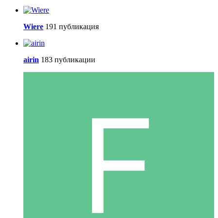
Wiere
191 публикация
airin
183 публикации