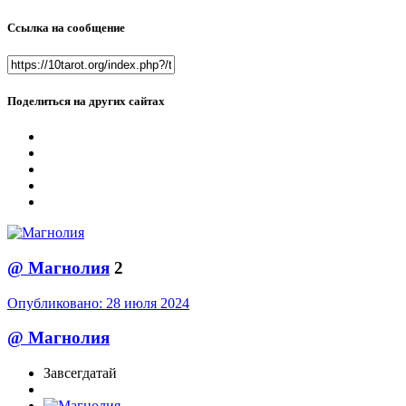
Ссылка на сообщение
Поделиться на других сайтах
@
Магнолия
2
Опубликовано:
28 июля 2024
@
Магнолия
Завсегдатай