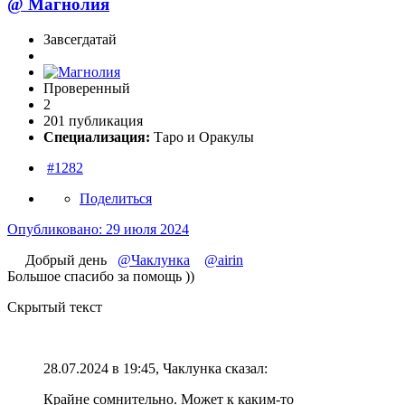
@
Магнолия
Завсегдатай
Проверенный
2
201 публикация
Специализация:
Таро и Оракулы
#1282
Поделиться
Опубликовано:
29 июля 2024
Добрый день
@Чаклунка
@airin
Большое спасибо за помощь ))
Скрытый текст
28.07.2024 в 19:45, Чаклунка сказал:
Крайне сомнительно. Может к каким-то