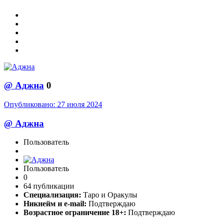
@
Аджна
0
Опубликовано:
27 июля 2024
@
Аджна
Пользователь
Пользователь
0
64 публикации
Специализация:
Таро и Оракулы
Никнейм и e-mail:
Подтверждаю
Возрастное ограничение 18+:
Подтверждаю