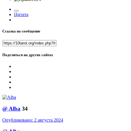
Цитата
Ссылка на сообщение
Поделиться на других сайтах
@
Alba
34
Опубликовано:
2 августа 2024