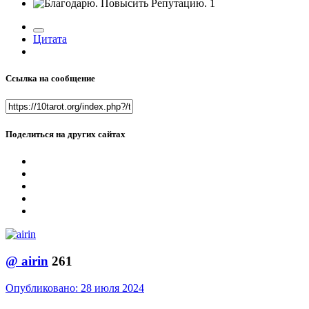
1
Цитата
Ссылка на сообщение
Поделиться на других сайтах
@
airin
261
Опубликовано:
28 июля 2024