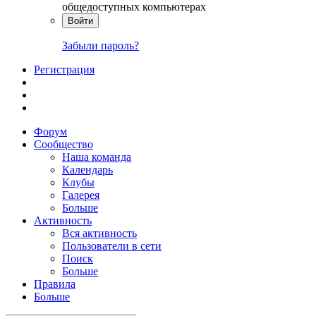
общедоступных компьютерах
Войти
Забыли пароль?
Регистрация
Форум
Сообщество
Наша команда
Календарь
Клубы
Галерея
Больше
Активность
Вся активность
Пользователи в сети
Поиск
Больше
Правила
Больше