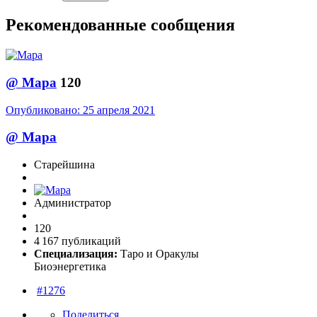
Рекомендованные сообщения
@
Мара
120
Опубликовано:
25 апреля 2021
@
Мара
Старейшина
Администратор
120
4 167 публикаций
Специализация:
Таро и Оракулы
Биоэнергетика
#1276
Поделиться