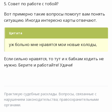
5. Совет по работе с тобой?
Вот примерно такие вопросы помогут вам понять
ситуацию. Иногда интересно карты отвечают.
Цитата
уж больно мне нравятся мои новые колоды,
Если сильно нравятся, то тут и к бабкам ходить не
нужно. Берите и работайте! Удачи!
Практикую судебные расклады. Вопросы, связанные с
нарушением законодательства; правоохранительными
органами.