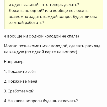
и один главный - что теперь делать?
Ложить по одной? или вообще не ложить,
возможно задать каждой вопрос будет ли она
со мной работать?
Я вообще ни с одной колодой не спала)
Можно познакомиться с колодой, сделать расклад
на каждую (по одной карте на вопрос).
Например:
1. Покажите себя
2. Покажите меня
3. Сработаемся?
4. На какие вопросы будешь отвечать?