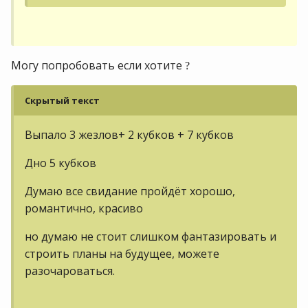
Могу попробовать если хотите
?
Скрытый текст
Выпало 3 жезлов+ 2 кубков + 7 кубков
Дно 5 кубков
Думаю все свидание пройдёт хорошо,
романтично, красиво
но думаю не стоит слишком фантазировать и
строить планы на будущее, можете
разочароваться.