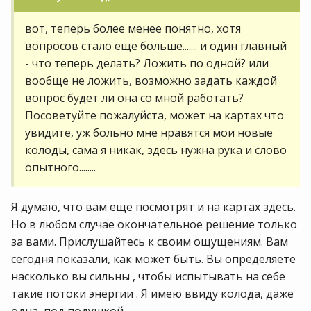
вот, теперь более менее понятно, хотя
вопросов стало еще больше....... и один главный
- что теперь делать? Ложить по одной? или
вообще не ложить, возможно задать каждой
вопрос будет ли она со мной работать?
Посоветуйте пожалуйста, может на картах что
увидите, уж больно мне нравятся мои новые
колоды, сама я никак, здесь нужна рука и слово
опытного........
Я думаю, что вам еще посмотрят и на картах здесь.
Но в любом случае окончательное решение только
за вами. Прислушайтесь к своим ощущениям. Вам
сегодня показали, как может быть. Вы определяете
насколько вы сильны , чтобы испытывать на себе
такие потоки энергии . Я имею ввиду колода, даже