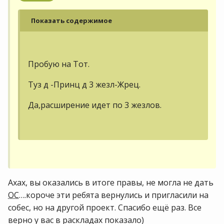
Показать содержимое
Пробую на Тот.
Туз д -Принц д 3 жезл-Жрец.
Да,расширение идет по 3 жезлов.
Ахах, вы оказались в итоге правы, не могла не дать
ОС
….короче эти ребята вернулись и пригласили на
собес, но на другой проект. Спасибо ещё раз. Все
верно у вас в раскладах показало)