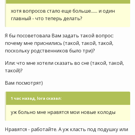
хотя вопросов стало еще больше....... и один
главный - что теперь делать?
Я бы посоветовала Вам задать такой вопрос:
почему мне приснились (такой, такой, такой,
поскольку родственников было три)?
Или: что мне хотели сказать во сне (такой, такой,
такой)?
Вам посмотрят)
1 час назад, lora сказал:
уж больно мне нравятся мои новые колоды
Нравятся - работайте. А уж класть под подушку или