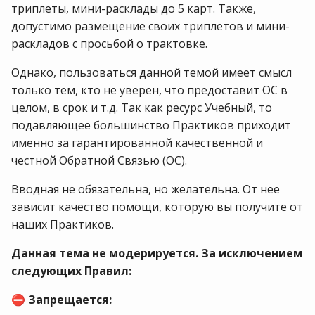
триплеты, мини-расклады до 5 карт. Также,
допустимо размещение своих триплетов и мини-
раскладов с просьбой о трактовке.
Однако, пользоваться данной темой имеет смысл
только тем, кто не уверен, что предоставит ОС в
целом, в срок и т.д. Так как ресурс Учебный, то
подавляющее большинство Практиков приходит
именно за гарантированной качественной и
честной Обратной Связью (ОС).
Вводная не обязательна, но желательна. От нее
зависит качество помощи, которую вы получите от
наших Практиков.
Данная тема не модерируется. За исключением
следующих Правил:
Запрещается:
⛔