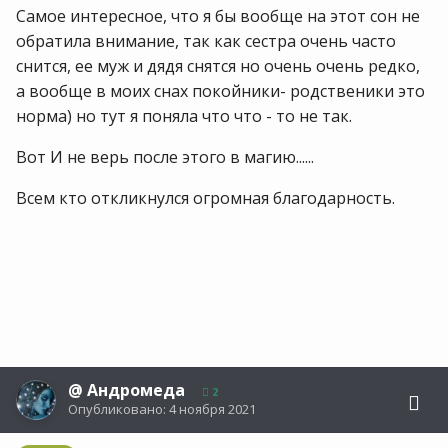
Самое интересное, что я бы вообще на этот сон не
обратила внимание, так как сестра очень часто
снится, ее муж и дядя снятся но очень очень редко,
а вообще в моих снах покойники- родственики это
норма) но тут я поняла что что - то не так.
Вот И не верь после этого в магию......
Всем кто откликнулся огромная благодарность.
@
Андромеда
2
Опубликовано:
4 ноября 2021