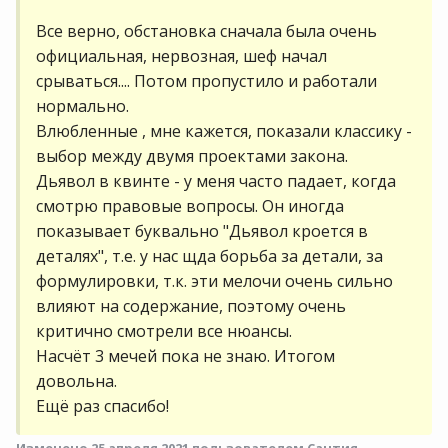
Все верно, обстановка сначала была очень
официальная, нервозная, шеф начал
срываться.... Потом пропустило и работали
нормально.
Влюбленные , мне кажется, показали классику -
выбор между двумя проектами закона.
Дьявол в квинте - у меня часто падает, когда
смотрю правовые вопросы. Он иногда
показывает буквально "Дьявол кроется в
деталях", т.е. у нас щда борьба за детали, за
формулировки, т.к. эти мелочи очень сильно
влияют на содержание, поэтому очень
критично смотрели все нюансы.
Насчёт 3 мечей пока не знаю. Итогом
довольна.
Ещё раз спасибо!