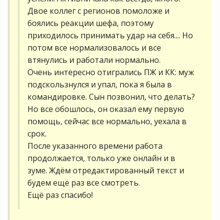
Двое коллег с регионов помоложе и
боялись реакции шефа, поэтому
приходилось принимать удар на себя.... Но
потом все нормализовалось и все
втянулись и работали нормально.
Очень интересно отигрались ПЖ и КК: муж
подскользнулся и упал, пока я была в
командировке. Сын позвонил, что делать?
Но все обошлось, он оказал ему первую
помощь, сейчас все нормально, уехала в
срок.
После указанного времени работа
продолжается, только уже онлайн и в
зуме. Ждём отредактированный текст и
будем ещё раз все смотреть.
Ещё раз спасибо!