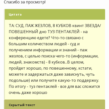
Спасибо за просмотр!
Цитата
ТА: СУД, ПАЖ ЖЕЗЛОВ, 8 КУБКОВ квинт ЗВЕЗДА/
ПОВЕШЕННЫЙ дно ТУЗ ПЕНТАКЛЕЙ - на
конференцию едете? Что-то связано с
большим количеством людей - суд и
получением информации и знаний - паж
жезлов, с целью поиска чего-то (информации,
людей, знакомств) - 8 кубков...В целом,
пройдет хорошо, по повешенному, кстати,
можете и задержаться даже зависнуть, чуть
подольше) или получите какую-то поддержку.
По итогу - туз пентаклей - все для вас сложится
очень даже хорошо
Скрытый текст