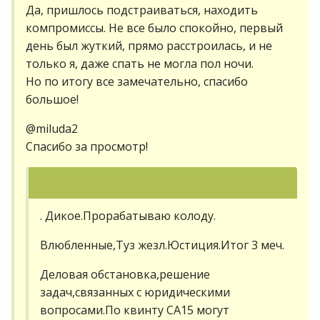
Да, пришлось подстраиваться, находить
компромиссы. Не все было спокойно, первый
день был жуткий, прямо расстроилась, и не
только я, даже спать не могла пол ночи.
Но по итогу все замечательно, спасибо
большое!
@miluda2
Спасибо за просмотр!
. Дикое.Прорабатываю колоду.
Влюбленные,Туз жезл.Юстиция.Итог 3 меч.
Деловая обстановка,решение
задач,связанных с юридическими
вопросами.По квинту СА15 могут