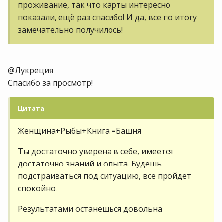
проживание, так что карты интересно
показали, ещё раз спасибо! И да, все по итогу
замечательно получилось!
@Лукреция
Спасибо за просмотр!
Цитата
Женщина+Рыбы+Книга =Башня
Ты достаточно уверена в себе, имеется
достаточно знаний и опыта. Будешь
подстраиваться под ситуацию, все пройдет
спокойно.
Результатами останешься довольна