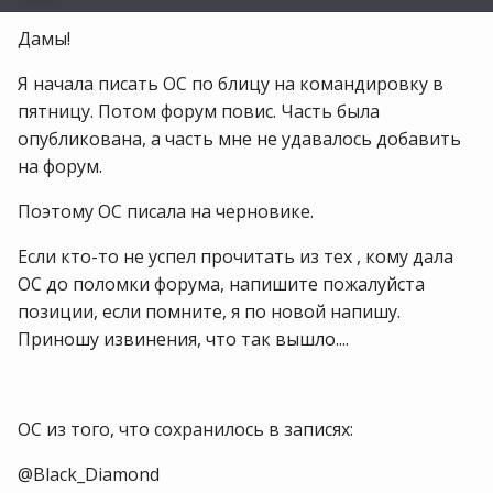
Дамы!
Я начала писать ОС по блицу на командировку в
пятницу. Потом форум повис. Часть была
опубликована, а часть мне не удавалось добавить
на форум.
Поэтому ОС писала на черновике.
Если кто-то не успел прочитать из тех , кому дала
ОС до поломки форума, напишите пожалуйста
позиции, если помните, я по новой напишу.
Приношу извинения, что так вышло....
ОС из того, что сохранилось в записях:
@Black_Diamond