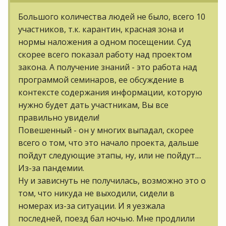
Большого количества людей не было, всего 10
участников, т.к. карантин, красная зона и
нормы наложения а одном посещении. Суд
скорее всего показал работу над проектом
закона. А получение знаний - это работа над
программой семинаров, ее обсуждение в
контексте содержания информации, которую
нужно будет дать участникам, Вы все
правильно увидели!
Повешенный - он у многих выпадал, скорее
всего о том, что это начало проекта, дальше
пойдут следующие этапы, ну, или не пойдут....
Из-за пандемии.
Ну и зависнуть не получилась, возможно это о
том, что никуда не выходили, сидели в
номерах из-за ситуации. И я уезжала
последней, поезд бал ночью. Мне продлили