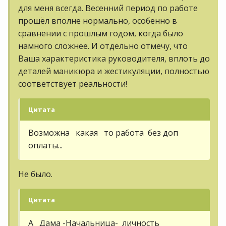
для меня всегда. Весенний период по работе
прошёл вполне нормально, особенно в
сравнении с прошлым годом, когда было
намного сложнее. И отдельно отмечу, что
Ваша характеристика руководителя, вплоть до
деталей маникюра и жестикуляции, полностью
соответствует реальности!
Цитата
Возможна какая то работа без доп
оплаты...
Не было.
Цитата
А Дама -Начальница- личность