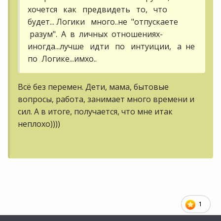
хочется как предвидеть то, что
будет... Логики много..не "отпускаете
разум". А в личных отношениях-
иногда...лучше идти по интуиции, а не
по Логике...имхо..
Всё без перемен. Дети, мама, бытовые
вопросы, работа, занимает много времени и
сил. А в итоге, получается, что мне итак
неплохо))))
1