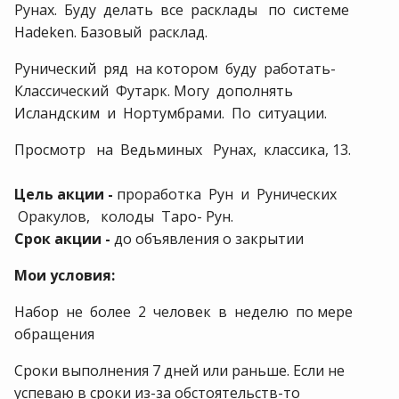
Рунах. Буду делать все расклады по системе
Hadeken. Базовый расклад.
Рунический ряд на котором буду работать-
Классический Футарк. Могу дополнять
Исландским и Нортумбрами. По ситуации.
Просмотр на Ведьминых Рунах, классика, 13.
Цель акции -
проработка Рун и Рунических
Оракулов, колоды Таро- Рун.
Срок акции -
до объявления о закрытии
Мои условия:
Набор не более 2 человек в неделю по мере
обращения
Сроки выполнения 7 дней или раньше. Если не
успеваю в сроки из-за обстоятельств-то