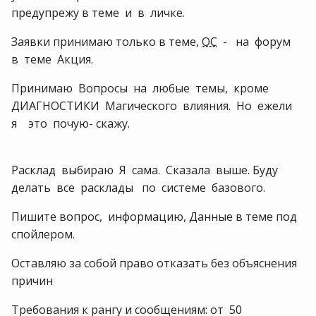
предупрежу в теме и в личке.
Заявки принимаю только в теме,
ОС
- на форум
в теме Акция.
Принимаю Вопросы на любые темы, кроме
ДИАГНОСТИКИ Магического влияния. Но ежели
я это почую- скажу.
Расклад выбираю Я сама. Сказала выше. Буду
делать все расклады по системе базового.
Пишите вопрос, информацию, Данные в теме под
спойлером.
Оставляю за собой право отказать без объяснения
причин
Требования к рангу и сообщениям: от 50