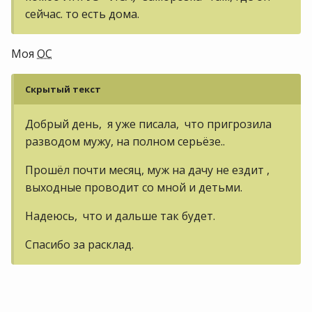
сейчас. то есть дома.
Моя
ОС
Скрытый текст
Добрый день, я уже писала, что пригрозила
разводом мужу, на полном серьёзе..
Прошёл почти месяц, муж на дачу не ездит ,
выходные проводит со мной и детьми.
Надеюсь, что и дальше так будет.
Спасибо за расклад.