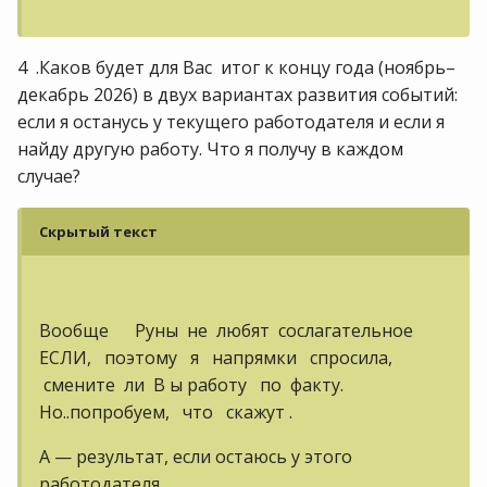
4 .Каков будет для Вас итог к концу года (ноябрь–
декабрь 2026) в двух вариантах развития событий:
если я останусь у текущего работодателя и если я
найду другую работу. Что я получу в каждом
случае?
Скрытый текст
Вообще Руны не любят сослагательное
ЕСЛИ, поэтому я напрямки спросила,
смените ли В ы работу по факту.
Но..попробуем, что скажут .
А — результат, если остаюсь у этого
работодателя.