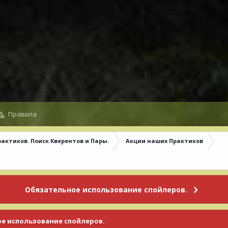
Правила
рактиков. Поиск Кверентов и Пары.
Акции наших Практиков
Обязательное использование спойлеров.
е использование спойлеров.