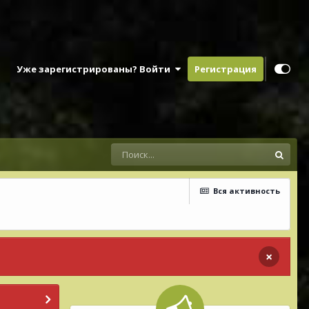
Уже зарегистрированы? Войти
Регистрация
Вся активность
×