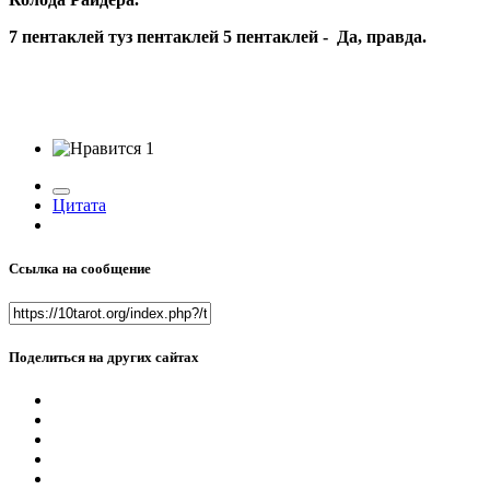
7 пентаклей туз пентаклей 5 пентаклей - Да, правда.
1
Цитата
Ссылка на сообщение
Поделиться на других сайтах