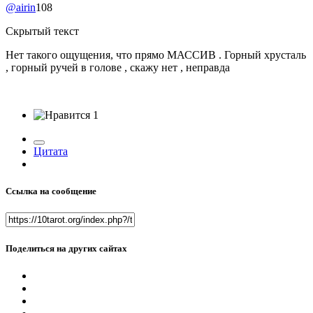
@airin
108
Скрытый текст
Нет такого ощущения, что прямо МАССИВ . Горный хрусталь
, горный ручей в голове , скажу нет , неправда
1
Цитата
Ссылка на сообщение
Поделиться на других сайтах