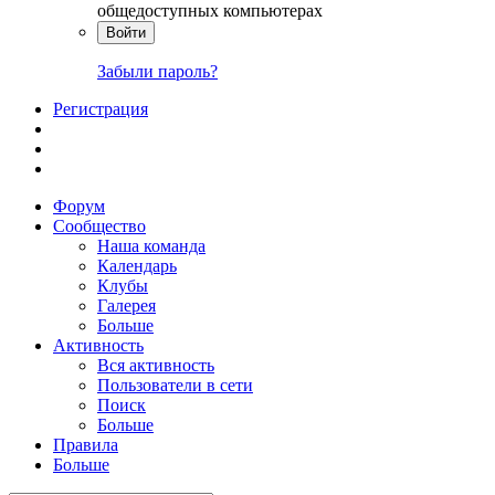
общедоступных компьютерах
Войти
Забыли пароль?
Регистрация
Форум
Сообщество
Наша команда
Календарь
Клубы
Галерея
Больше
Активность
Вся активность
Пользователи в сети
Поиск
Больше
Правила
Больше