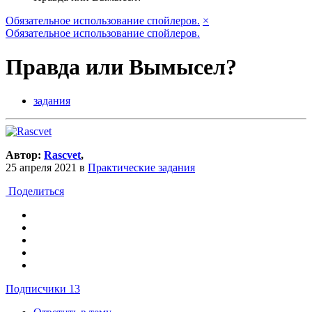
Обязательное использование спойлеров.
×
Обязательное использование спойлеров.
Правда или Вымысел?
задания
Автор:
Rascvet
,
25 апреля 2021
в
Практические задания
Поделиться
Подписчики
13