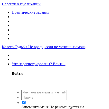
Перейти к публикации
Практические задания
Колесо Судьбы
Не вреди, если не можешь помочь
Уже зарегистрированы? Войти
Войти
Запомнить меня
Не рекомендуется на