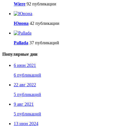
Wiere
92 публикации
Юнона
42 публикации
Pallada
37 публикаций
Популярные дни
6 июн 2021
6 публикаций
22 авг 2022
5 публикаций
9 авг 2021
5 публикаций
13 июн 2024