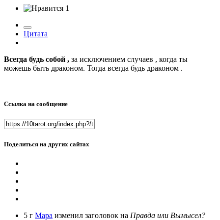
1
Цитата
Всегда будь собой ,
за исключением случаев , когда ты
можешь быть драконом. Тогда всегда будь драконом .
Ссылка на сообщение
Поделиться на других сайтах
5 г
Мара
изменил заголовок на
Правда или Вымысел?