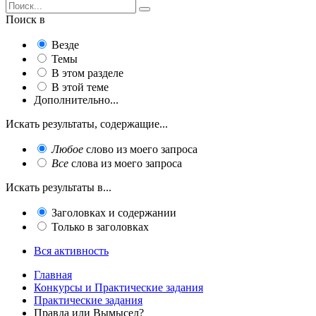
Поиск в
Везде
Темы
В этом разделе
В этой теме
Дополнительно...
Искать результаты, содержащие...
Любое
слово из моего запроса
Все
слова из моего запроса
Искать результаты в...
Заголовках и содержании
Только в заголовках
Вся активность
Главная
Конкурсы и Практические задания
Практические задания
Правда или Вымысел?