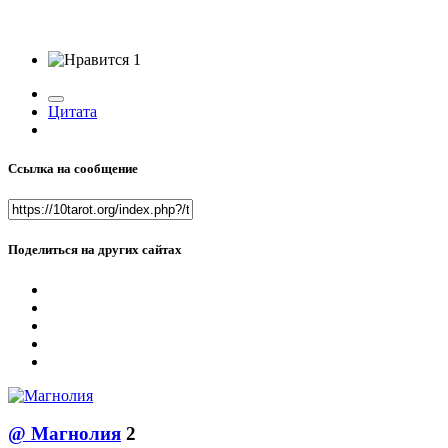
1
Цитата
Ссылка на сообщение
Поделиться на других сайтах
@
Магнолия
2