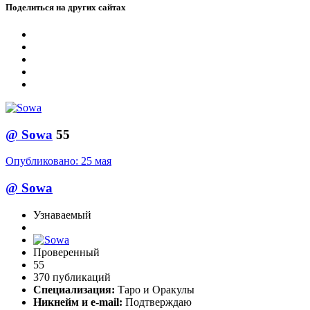
Поделиться на других сайтах
@
Sowa
55
Опубликовано:
25 мая
@
Sowa
Узнаваемый
Проверенный
55
370 публикаций
Специализация:
Таро и Оракулы
Никнейм и e-mail:
Подтверждаю