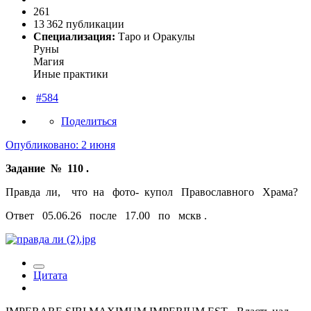
261
13 362 публикации
Специализация:
Таро и Оракулы
Руны
Магия
Иные практики
#584
Поделиться
Опубликовано:
2 июня
Задание № 110 .
Правда ли, что на фото- купол Православного Храма?
Ответ 05.06.26 после 17.00 по мскв .
Цитата