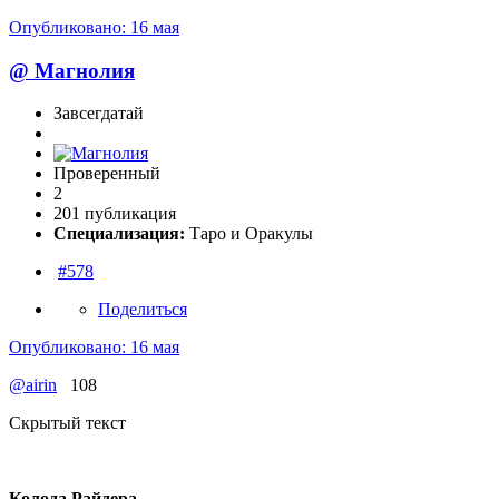
Опубликовано:
16 мая
@
Магнолия
Завсегдатай
Проверенный
2
201 публикация
Специализация:
Таро и Оракулы
#578
Поделиться
Опубликовано:
16 мая
@airin
108
Скрытый текст
Колода Райдера.