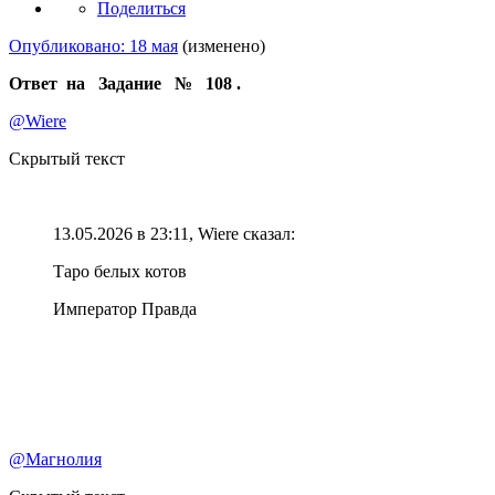
Поделиться
Опубликовано:
18 мая
(изменено)
Ответ на Задание № 108 .
@Wiere
Скрытый текст
13.05.2026 в 23:11, Wiere сказал:
Таро белых котов
Император Правда
@Магнолия