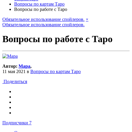
Вопросы по картам Таро
Вопросы по работе с Таро
Обязательное использование спойлеров.
×
Обязательное использование спойлеров.
Вопросы по работе с Таро
Автор:
Мара
,
11 мая 2021
в
Вопросы по картам Таро
Поделиться
Подписчики
7