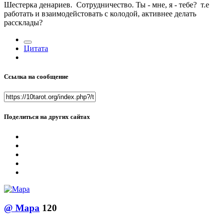
Шестерка денариев. Сотрудничество. Ты - мне, я - тебе? т.е
работать и взаимодейстовать с колодой, активнее делать
рассклады?
Цитата
Ссылка на сообщение
Поделиться на других сайтах
@
Мара
120