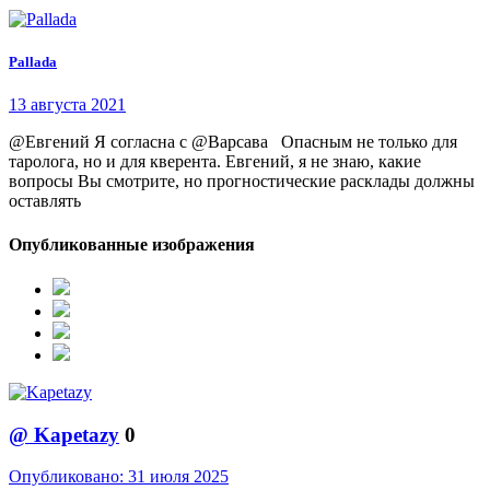
Pallada
13 августа 2021
@Евгений Я согласна с @Варсава Опасным не только для
таролога, но и для кверента. Евгений, я не знаю, какие
вопросы Вы смотрите, но прогностические расклады должны
оставлять
Опубликованные изображения
@
Kapetazy
0
Опубликовано:
31 июля 2025