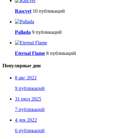
Rascvet
10 публикаций
Pallada
9 публикаций
Eternal Flame
8 публикаций
Популярные дни
8 авг 2022
9 публикаций
31 июл 2025
7 публикаций
4 дек 2022
6 публикаций