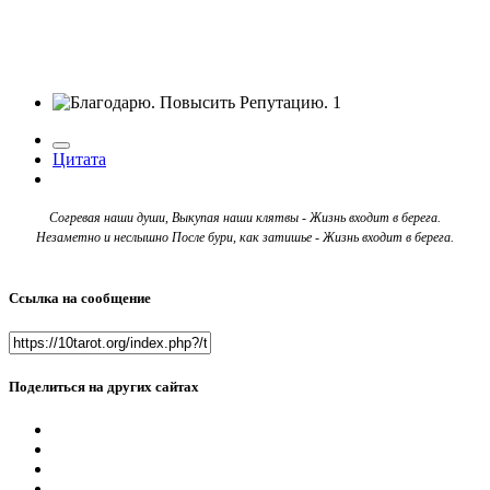
1
Цитата
Согревая наши души, Выкупая наши клятвы - Жизнь входит в берега.
Незаметно и неслышно После бури, как затишье - Жизнь входит в берега.
Ссылка на сообщение
Поделиться на других сайтах