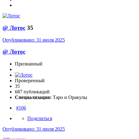
@
Лотос
35
Опубликовано:
31 июля 2025
@
Лотос
Признанный
Проверенный
35
687 публикаций
Специализация:
Таро и Оракулы
#106
Поделиться
Опубликовано:
31 июля 2025