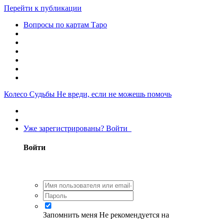
Перейти к публикации
Вопросы по картам Таро
Колесо Судьбы
Не вреди, если не можешь помочь
Уже зарегистрированы? Войти
Войти
Запомнить меня
Не рекомендуется на