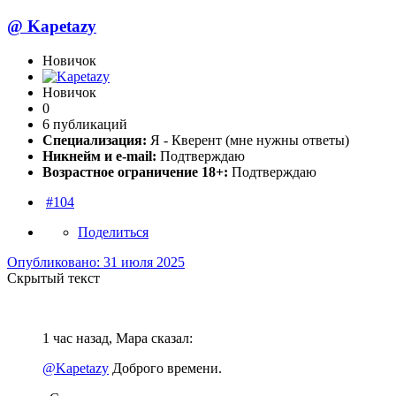
@
Kapetazy
Новичок
Новичок
0
6 публикаций
Специализация:
Я - Кверент (мне нужны ответы)
Никнейм и e-mail:
Подтверждаю
Возрастное ограничение 18+:
Подтверждаю
#104
Поделиться
Опубликовано:
31 июля 2025
Скрытый текст
1 час назад, Мара сказал:
@Kapetazy
Доброго времени.