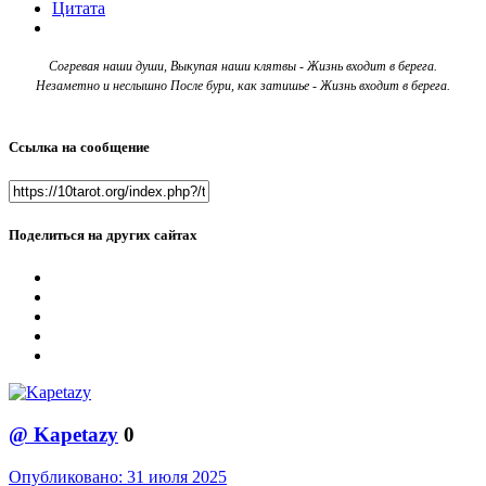
Цитата
Согревая наши души, Выкупая наши клятвы - Жизнь входит в берега.
Незаметно и неслышно После бури, как затишье - Жизнь входит в берега.
Ссылка на сообщение
Поделиться на других сайтах
@
Kapetazy
0
Опубликовано:
31 июля 2025