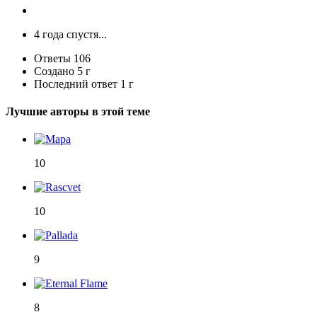
4 года спустя...
Ответы
106
Создано
5 г
Последний ответ
1 г
Лучшие авторы в этой теме
10
10
9
8