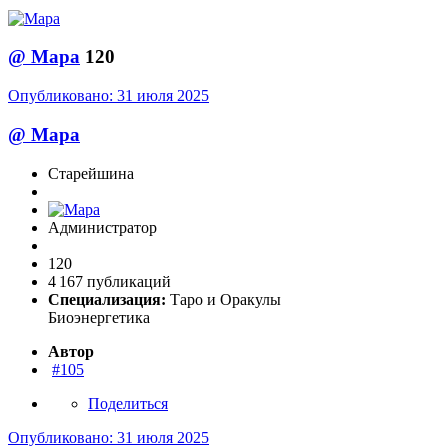
@
Мара
120
Опубликовано:
31 июля 2025
@
Мара
Старейшина
Администратор
120
4 167 публикаций
Специализация:
Таро и Оракулы
Биоэнергетика
Автор
#105
Поделиться
Опубликовано:
31 июля 2025