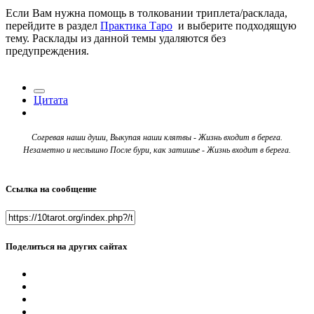
Если Вам нужна помощь в толковании триплета/расклада,
перейдите в раздел
Практика Таро
и выберите подходящую
тему. Расклады из данной темы удаляются без
предупреждения.
Цитата
Согревая наши души, Выкупая наши клятвы - Жизнь входит в берега.
Незаметно и неслышно После бури, как затишье - Жизнь входит в берега.
Ссылка на сообщение
Поделиться на других сайтах