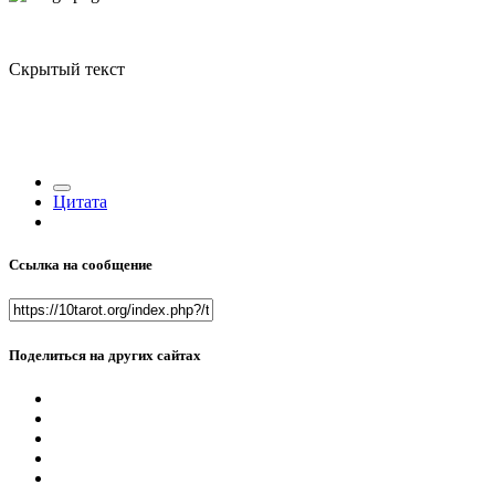
Скрытый текст
Цитата
Ссылка на сообщение
Поделиться на других сайтах