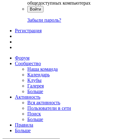
общедоступных компьютерах
Войти
Забыли пароль?
Регистрация
Форум
Сообщество
Наша команда
Календарь
Клубы
Галерея
Больше
Активность
Вся активность
Пользователи в сети
Поиск
Больше
Правила
Больше