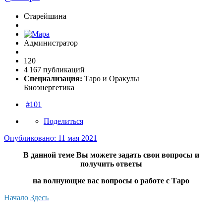
Старейшина
Администратор
120
4 167 публикаций
Специализация:
Таро и Оракулы
Биоэнергетика
#101
Поделиться
Опубликовано:
11 мая 2021
В данной теме Вы можете задать свои вопросы и
получить ответы
на волнующие вас вопросы о работе с Таро
Начало
Здесь