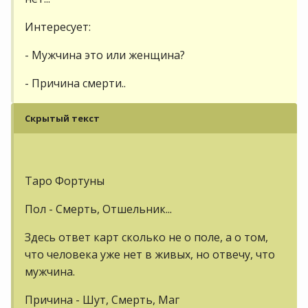
Интересует:
- Мужчина это или женщина?
- Причина смерти..
Скрытый текст
Таро Фортуны
Пол - Смерть, Отшельник...
Здесь ответ карт сколько не о поле, а о том,
что человека уже нет в живых, но отвечу, что
мужчина.
Причина - Шут, Смерть, Маг