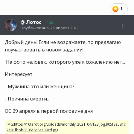
1
@
Лотос
35
Опубликовано:
25 апреля 2021
Добрый день! Если не возражаете, то предлагаю
поучаствовать в новом задании!
На фото человек, которого уже к сожалению нет...
Интересует:
- Мужчина это или женщина?
- Причина смерти..
ОС 29 апреля в первой половине дня