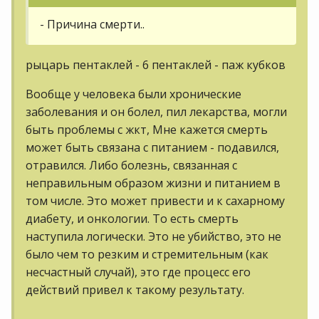
- Причина смерти..
рыцарь пентаклей - 6 пентаклей - паж кубков
Вообще у человека были хронические
заболевания и он болел, пил лекарства, могли
быть проблемы с жкт, Мне кажется смерть
может быть связана с питанием - подавился,
отравился. Либо болезнь, связанная с
неправильным образом жизни и питанием в
том числе. Это может привести и к сахарному
диабету, и онкологии. То есть смерть
наступила логически. Это не убийство, это не
было чем то резким и стремительным (как
несчастный случай), это где процесс его
действий привел к такому результату.