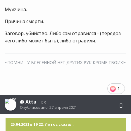
Мужчина.
Причина смерти.
Заговор, убийство. Либо сам отравился - (передоз
чего либо может быть), либо отравили.
~ПОМНИ - У ВСЕЛЕННОЙ НЕТ ДРУГИХ РУК КРОМЕ ТВОИХ!~
1
@
Atta
0
Опубликовано:
27 апреля 2021
25.04.2021 в 19:22, Лотос сказал: