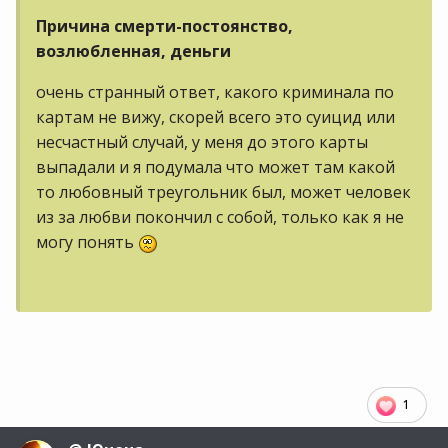
Причина смерти-постоянство,
возлюбленная, деньги
очень странный ответ, какого криминала по
картам не вижу, скорей всего это суицид или
несчастный случай, у меня до этого карты
выпадали и я подумала что может там какой
то любовный треугольник был, может человек
из за любви покончил с собой, только как я не
могу понять
1