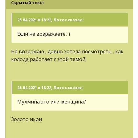
Скрытый текст
25.04.2021 в 18:22, Лотос сказал:
Если не возражаете, т
Не возражаю , давно хотела посмотреть , как
колода работает с этой темой.
25.04.2021 в 18:22, Лотос сказал:
Мужчина это или женщина?
Золото икон