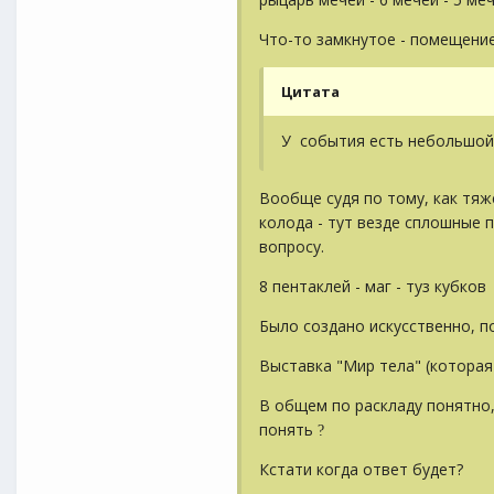
Что-то замкнутое - помещение
Цитата
У события есть небольшой
Вообще судя по тому, как тяж
колода - тут везде сплошные 
вопросу.
8 пентаклей - маг - туз кубков
Было создано искусственно, п
Выставка "Мир тела" (которая
В общем по раскладу понятно,
понять
?
Кстати когда ответ будет?