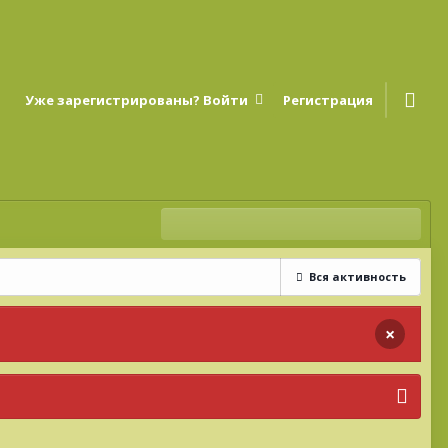
Уже зарегистрированы? Войти
Регистрация
Вся активность
×