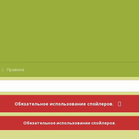
Правила
Обязательное использование спойлеров.
Обязательное использование спойлеров.