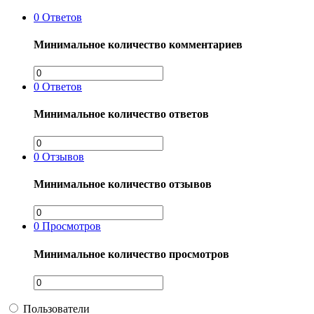
0
Ответов
Минимальное количество комментариев
0
Ответов
Минимальное количество ответов
0
Отзывов
Минимальное количество отзывов
0
Просмотров
Минимальное количество просмотров
Пользователи