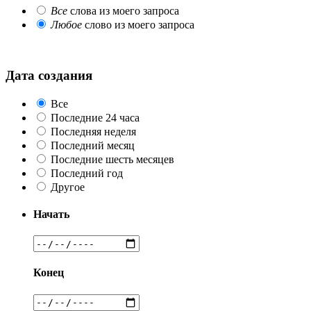
Все
слова из моего запроса
Любое
слово из моего запроса
Дата создания
Все
Последние 24 часа
Последняя неделя
Последний месяц
Последние шесть месяцев
Последний год
Другое
Начать
Конец