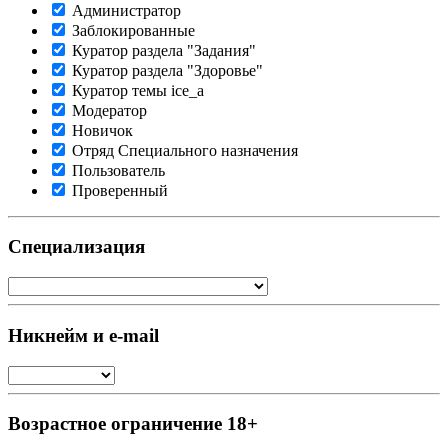
Администратор
Заблокированные
Куратор раздела "Задания"
Куратор раздела "Здоровье"
Куратор темы ice_a
Модератор
Новичок
Отряд Специального назначения
Пользователь
Проверенный
Специализация
Никнейм и e-mail
Возрастное ограничение 18+