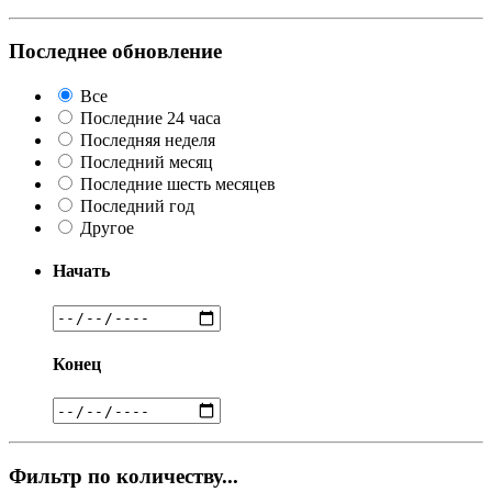
Последнее обновление
Все
Последние 24 часа
Последняя неделя
Последний месяц
Последние шесть месяцев
Последний год
Другое
Начать
Конец
Фильтр по количеству...