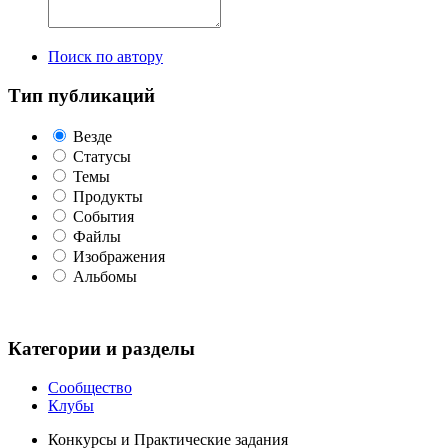
Поиск по автору
Тип публикаций
Везде
Статусы
Темы
Продукты
События
Файлы
Изображения
Альбомы
Категории и разделы
Сообщество
Клубы
Конкурсы и Практические задания