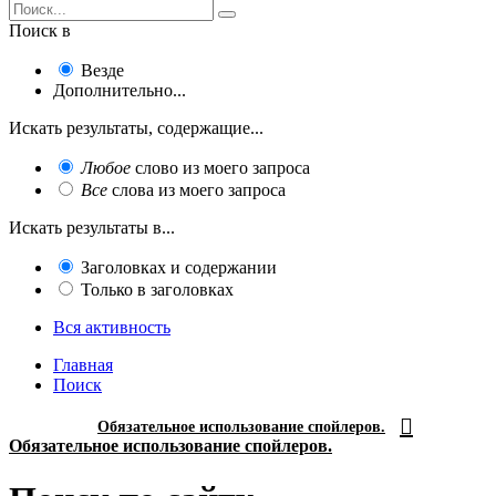
Поиск в
Везде
Дополнительно...
Искать результаты, содержащие...
Любое
слово из моего запроса
Все
слова из моего запроса
Искать результаты в...
Заголовках и содержании
Только в заголовках
Вся активность
Главная
Поиск
Обязательное использование спойлеров.
Обязательное использование спойлеров.