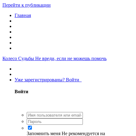
Перейти к публикации
Главная
Колесо Судьбы
Не вреди, если не можешь помочь
Уже зарегистрированы? Войти
Войти
Запомнить меня
Не рекомендуется на