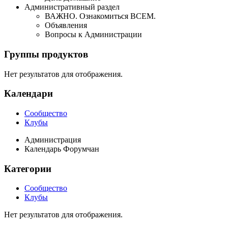
Административный раздел
ВАЖНО. Ознакомиться ВСЕМ.
Объявления
Вопросы к Администрации
Группы продуктов
Нет результатов для отображения.
Календари
Сообщество
Клубы
Администрация
Календарь Форумчан
Категории
Сообщество
Клубы
Нет результатов для отображения.