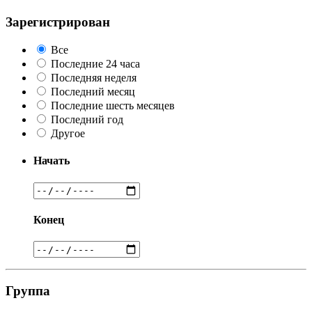
Зарегистрирован
Все
Последние 24 часа
Последняя неделя
Последний месяц
Последние шесть месяцев
Последний год
Другое
Начать
Конец
Группа