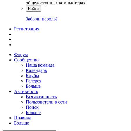
общедоступных компьютерах
Войти
Забыли пароль?
Регистрация
Форум
Сообщество
Наша команда
Календарь
Клубы
Галерея
Больше
Активность
Вся активность
Пользователи в сети
Поиск
Больше
Правила
Больше