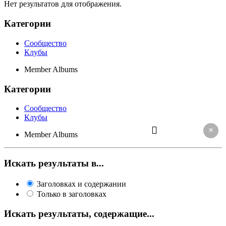
Нет результатов для отображения.
Категории
Сообщество
Клубы
Member Albums
Категории
Сообщество
Клубы
×
Member Albums
Искать результаты в...
Заголовках и содержании
Только в заголовках
Искать результаты, содержащие...