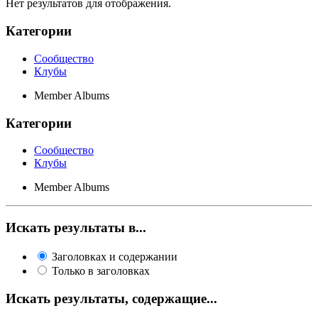
Нет результатов для отображения.
Категории
Сообщество
Клубы
Member Albums
Категории
Сообщество
Клубы
Member Albums
Искать результаты в...
Заголовках и содержании
Только в заголовках
Искать результаты, содержащие...