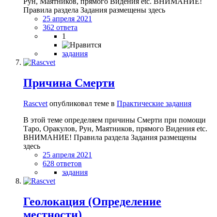
Рун, Маятников, прямого Видения etc. ВНИМАНИЕ!
Правила раздела Задания размещены здесь
25 апреля 2021
362 ответа
1
задания
Причина Смерти
Rascvet
опубликовал теме в
Практические задания
В этой теме определяем причины Смерти при помощи
Таро, Оракулов, Рун, Маятников, прямого Видения etc.
ВНИМАНИЕ! Правила раздела Задания размещены
здесь
25 апреля 2021
628 ответов
задания
Геолокация (Определение
местности)