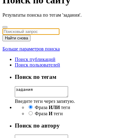
Результаты поиска по тегам 'задания'.
Найти снова
Больше параметров поиска
Поиск публикаций
Поиск пользователей
Поиск по тегам
Введите теги через запятую.
Фраза
ИЛИ
теги
Фраза
И
теги
Поиск по автору