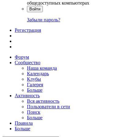
общедоступных компьютерах
Войти
Забыли пароль?
Регистрация
Форум
Сообщество
Наша команда
Календарь
Клубы
Галерея
Больше
Активность
Вся активность
Пользователи в сети
Поиск
Больше
Правила
Больше