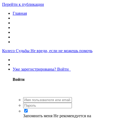
Перейти к публикации
Главная
Колесо Судьбы
Не вреди, если не можешь помочь
Уже зарегистрированы? Войти
Войти
Запомнить меня
Не рекомендуется на