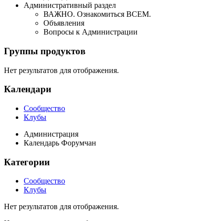
Административный раздел
ВАЖНО. Ознакомиться ВСЕМ.
Объявления
Вопросы к Администрации
Группы продуктов
Нет результатов для отображения.
Календари
Сообщество
Клубы
Администрация
Календарь Форумчан
Категории
Сообщество
Клубы
Нет результатов для отображения.