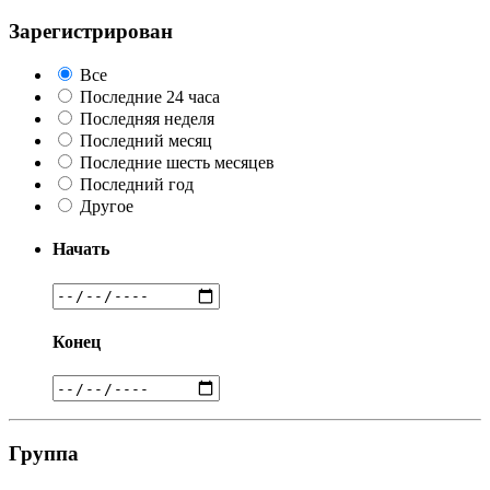
Зарегистрирован
Все
Последние 24 часа
Последняя неделя
Последний месяц
Последние шесть месяцев
Последний год
Другое
Начать
Конец
Группа