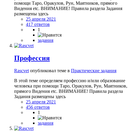
помощи Таро, Оракулов, Рун, Маятников, прямого
Видения etc. ВНИМАНИЕ! Правила раздела Задания
размещены здесь
25 апреля 2021
417 ответов
1
задания
Профессия
Rascvet
опубликовал теме в
Практические задания
В этой теме определяем профессию и/или образование
человека при помощи Таро, Оракулов, Рун, Маятников,
прямого Видения etc. ВНИМАНИЕ! Правила раздела
Задания размещены здесь
25 апреля 2021
456 ответов
1
задания