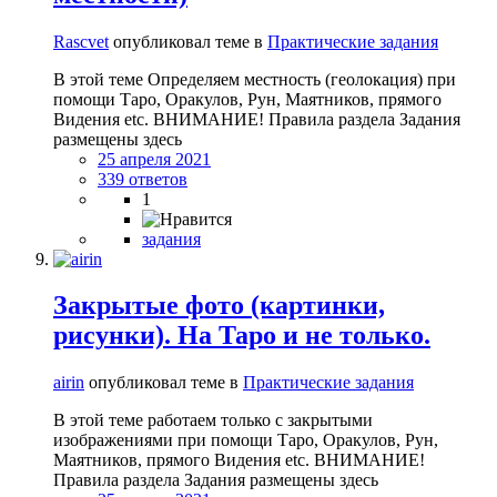
Rascvet
опубликовал теме в
Практические задания
В этой теме Определяем местность (геолокация) при
помощи Таро, Оракулов, Рун, Маятников, прямого
Видения etc. ВНИМАНИЕ! Правила раздела Задания
размещены здесь
25 апреля 2021
339 ответов
1
задания
Закрытые фото (картинки,
рисунки). На Таро и не только.
airin
опубликовал теме в
Практические задания
В этой теме работаем только с закрытыми
изображениями при помощи Таро, Оракулов, Рун,
Маятников, прямого Видения etc. ВНИМАНИЕ!
Правила раздела Задания размещены здесь