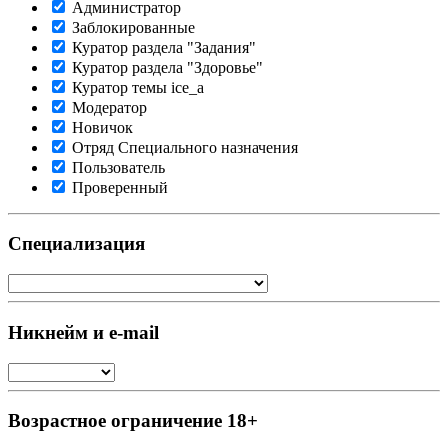
Администратор
Заблокированные
Куратор раздела "Задания"
Куратор раздела "Здоровье"
Куратор темы ice_a
Модератор
Новичок
Отряд Специального назначения
Пользователь
Проверенный
Специализация
Никнейм и e-mail
Возрастное ограничение 18+