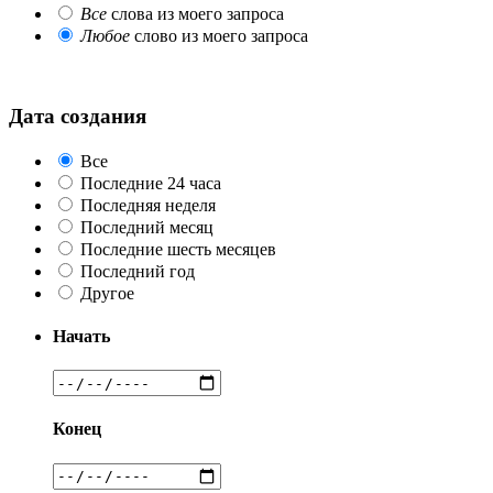
Все
слова из моего запроса
Любое
слово из моего запроса
Дата создания
Все
Последние 24 часа
Последняя неделя
Последний месяц
Последние шесть месяцев
Последний год
Другое
Начать
Конец