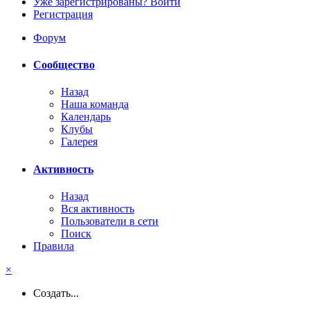
Уже зарегистрированы? Войти
Регистрация
Форум
Сообщество
Назад
Наша команда
Календарь
Клубы
Галерея
Активность
Назад
Вся активность
Пользователи в сети
Поиск
Правила
×
Создать...