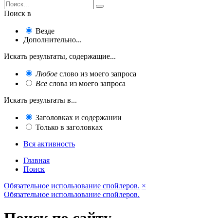
Поиск в
Везде
Дополнительно...
Искать результаты, содержащие...
Любое
слово из моего запроса
Все
слова из моего запроса
Искать результаты в...
Заголовках и содержании
Только в заголовках
Вся активность
Главная
Поиск
Обязательное использование спойлеров.
×
Обязательное использование спойлеров.
Поиск по сайту