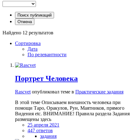
Поиск публикаций
Отмена
Найдено 12 результатов
Сортировка
Дата
По релевантности
Портрет Человека
Rascvet
опубликовал теме в
Практические задания
В этой теме Описываем внешность человека при
помощи Таро, Оракулов, Рун, Маятников, прямого
Видения etc. ВНИМАНИЕ! Правила раздела Задания
размещены здесь
25 апреля 2021
447 ответов
задания