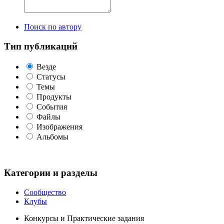
Поиск по автору
Тип публикаций
Везде
Статусы
Темы
Продукты
События
Файлы
Изображения
Альбомы
Категории и разделы
Сообщество
Клубы
Конкурсы и Практические задания