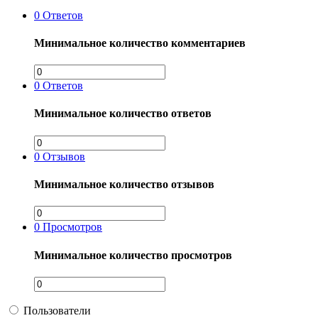
0
Ответов
Минимальное количество комментариев
0
Ответов
Минимальное количество ответов
0
Отзывов
Минимальное количество отзывов
0
Просмотров
Минимальное количество просмотров
Пользователи