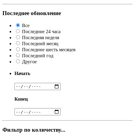
Последнее обновление
Все
Последние 24 часа
Последняя неделя
Последний месяц
Последние шесть месяцев
Последний год
Другое
Начать
Конец
Фильтр по количеству...