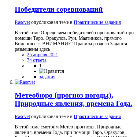
Победители соревнований
Rascvet
опубликовал теме в
Практические задания
В этой теме Определяем победителей соревнований при
помощи Таро, Оракулов, Рун, Маятников, прямого
Видения etc. ВНИМАНИЕ! Правила раздела Задания
размещены здесь
25 апреля 2021
74 ответа
1
задания
Метеобюро (прогноз погоды),
Природные явления, времена Года.
Rascvet
опубликовал теме в
Практические задания
В этой теме смотрим Метео прогнозы, Природные
явления, времена Года. при помощи Таро, Оракулов,