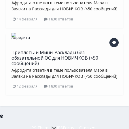
Афродита
ответил в теме пользователя
Мара
в
Заявки на Расклады для НОВИЧКОВ (<50 сообщений)
14 февраля
1 830 ответов
Триплеты и Мини-Расклады без
обязательной ОС для НОВИЧКОВ (<50
сообщений)
Афродита
ответил в теме пользователя
Мара
в
Заявки на Расклады для НОВИЧКОВ (<50 сообщений)
12 февраля
1 830 ответов
IPS Theme
IPSFocus
Стиль
by