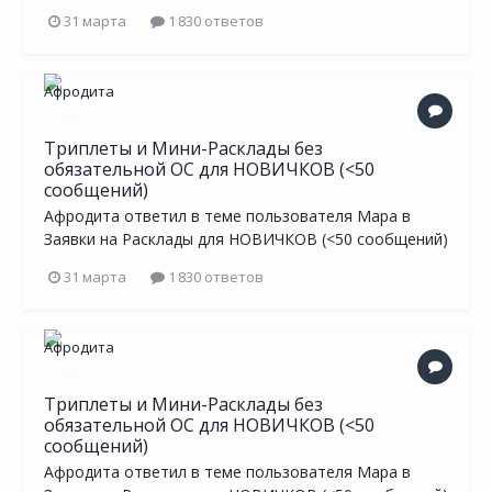
31 марта
1 830 ответов
Триплеты и Мини-Расклады без
обязательной ОС для НОВИЧКОВ (<50
сообщений)
Афродита
ответил в теме пользователя
Мара
в
Заявки на Расклады для НОВИЧКОВ (<50 сообщений)
31 марта
1 830 ответов
Триплеты и Мини-Расклады без
обязательной ОС для НОВИЧКОВ (<50
сообщений)
Афродита
ответил в теме пользователя
Мара
в