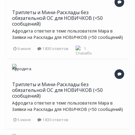
Триплеты и Мини-Расклады без
обязательной ОС для НОВИЧКОВ (<50
сообщений)
Афродита
ответил в теме пользователя
Мара
в
Заявки на Расклады для НОВИЧКОВ (<50 сообщений)
6 июня
1 830 ответов
1
Триплеты и Мини-Расклады без
обязательной ОС для НОВИЧКОВ (<50
сообщений)
Афродита
ответил в теме пользователя
Мара
в
Заявки на Расклады для НОВИЧКОВ (<50 сообщений)
5 июня
1 830 ответов