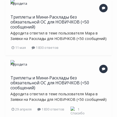
Триплеты и Мини-Расклады без
обязательной ОС для НОВИЧКОВ (<50
сообщений)
Афродита
ответил в теме пользователя
Мара
в
Заявки на Расклады для НОВИЧКОВ (<50 сообщений)
11 мая
1 830 ответов
Триплеты и Мини-Расклады без
обязательной ОС для НОВИЧКОВ (<50
сообщений)
Афродита
ответил в теме пользователя
Мара
в
Заявки на Расклады для НОВИЧКОВ (<50 сообщений)
29 апреля
1 830 ответов
1