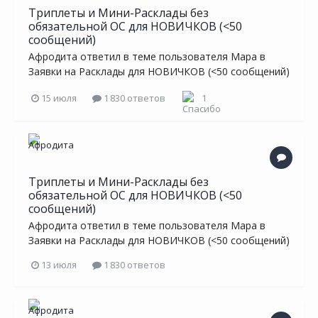
Триплеты и Мини-Расклады без
обязательной ОС для НОВИЧКОВ (<50
сообщений)
Афродита
ответил в теме пользователя
Мара
в
Заявки на Расклады для НОВИЧКОВ (<50 сообщений)
15 июля
1 830 ответов
1
Триплеты и Мини-Расклады без
обязательной ОС для НОВИЧКОВ (<50
сообщений)
Афродита
ответил в теме пользователя
Мара
в
Заявки на Расклады для НОВИЧКОВ (<50 сообщений)
13 июля
1 830 ответов