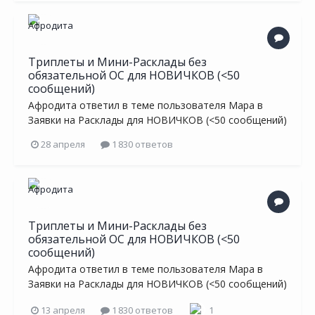
Триплеты и Мини-Расклады без
обязательной ОС для НОВИЧКОВ (<50
сообщений)
Афродита
ответил в теме пользователя
Мара
в
Заявки на Расклады для НОВИЧКОВ (<50 сообщений)
28 апреля
1 830 ответов
Триплеты и Мини-Расклады без
обязательной ОС для НОВИЧКОВ (<50
сообщений)
Афродита
ответил в теме пользователя
Мара
в
Заявки на Расклады для НОВИЧКОВ (<50 сообщений)
13 апреля
1 830 ответов
1