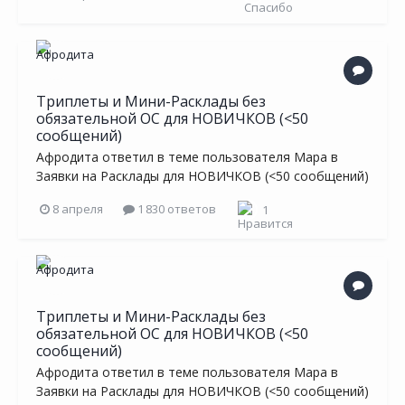
Триплеты и Мини-Расклады без
обязательной ОС для НОВИЧКОВ (<50
сообщений)
Афродита
ответил в теме пользователя
Мара
в
Заявки на Расклады для НОВИЧКОВ (<50 сообщений)
8 апреля
1 830 ответов
1
Триплеты и Мини-Расклады без
обязательной ОС для НОВИЧКОВ (<50
сообщений)
Афродита
ответил в теме пользователя
Мара
в
Заявки на Расклады для НОВИЧКОВ (<50 сообщений)