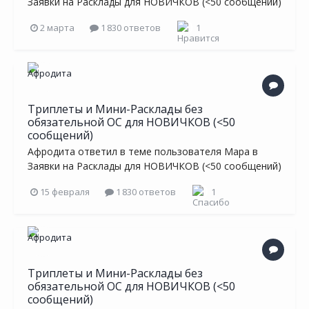
Заявки на Расклады для НОВИЧКОВ (<50 сообщений)
2 марта
1 830 ответов
1
Триплеты и Мини-Расклады без
обязательной ОС для НОВИЧКОВ (<50
сообщений)
Афродита
ответил в теме пользователя
Мара
в
Заявки на Расклады для НОВИЧКОВ (<50 сообщений)
15 февраля
1 830 ответов
1
Триплеты и Мини-Расклады без
обязательной ОС для НОВИЧКОВ (<50
сообщений)