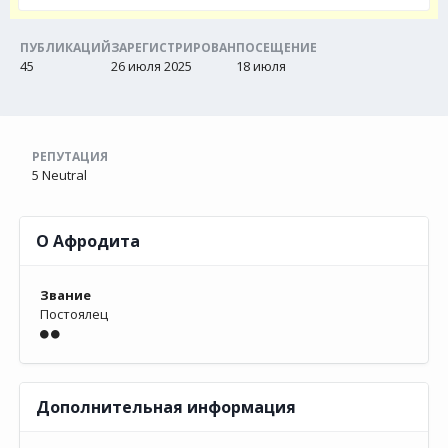
ПУБЛИКАЦИЙ
ЗАРЕГИСТРИРОВАН
ПОСЕЩЕНИЕ
45
26 июля 2025
18 июля
РЕПУТАЦИЯ
5
Neutral
О Афродита
Звание
Постоялец
Дополнительная информация