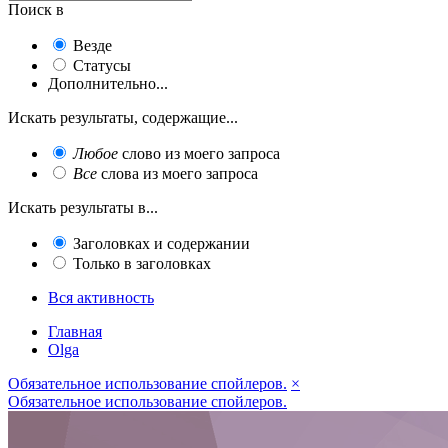
Поиск в
Везде
Статусы
Дополнительно...
Искать результаты, содержащие...
Любое
слово из моего запроса
Все
слова из моего запроса
Искать результаты в...
Заголовках и содержании
Только в заголовках
Вся активность
Главная
Olga
Обязательное использование спойлеров.
×
Обязательное использование спойлеров.