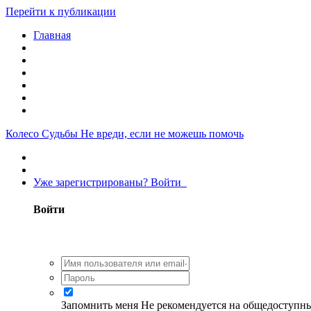
Перейти к публикации
Главная
Колесо Судьбы
Не вреди, если не можешь помочь
Уже зарегистрированы? Войти
Войти
Запомнить меня
Не рекомендуется на общедоступн