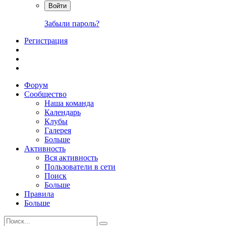
Войти
Забыли пароль?
Регистрация
Форум
Сообщество
Наша команда
Календарь
Клубы
Галерея
Больше
Активность
Вся активность
Пользователи в сети
Поиск
Больше
Правила
Больше