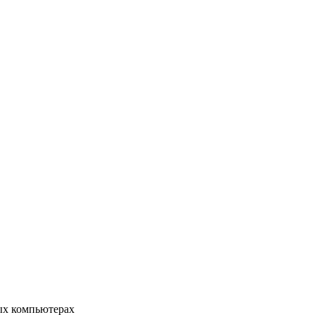
ых компьютерах