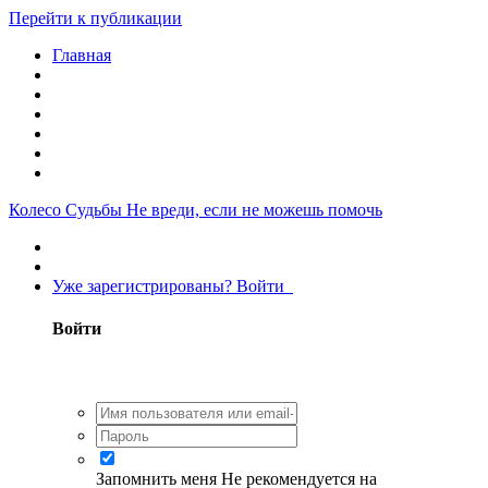
Перейти к публикации
Главная
Колесо Судьбы
Не вреди, если не можешь помочь
Уже зарегистрированы? Войти
Войти
Запомнить меня
Не рекомендуется на