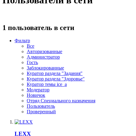
1 пользователь в сети
Фильтр
Все
Авторизованные
Администратор
Гость
Заблокированные
Куратор раздела "Задания"
Куратор раздела "Здоровье"
Куратор темы ice_a
Модератор
Новичок
Отряд Специального назначения
Пользователь
Проверенный
LEXX