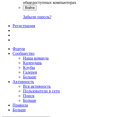
общедоступных компьютерах
Войти
Забыли пароль?
Регистрация
Форум
Сообщество
Наша команда
Календарь
Клубы
Галерея
Больше
Активность
Вся активность
Пользователи в сети
Поиск
Больше
Правила
Больше