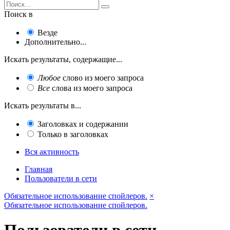
Поиск в
Везде
Дополнительно...
Искать результаты, содержащие...
Любое
слово из моего запроса
Все
слова из моего запроса
Искать результаты в...
Заголовках и содержании
Только в заголовках
Вся активность
Главная
Пользователи в сети
Обязательное использование спойлеров.
×
Обязательное использование спойлеров.
Пользователи в сети