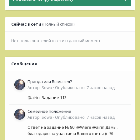
Сейчас в сети
(Полный список)
Нет пользователей в сети в данный момент.
Сообщения
Правда или Вымысел?
Автор:
Sowa
·
Опубликовано:
7 часов назад
@airin Задание 113
Семейное положение
Автор:
Sowa
·
Опубликовано:
7 часов назад
Ответ на задание № 80 @Wiere @airin Дамы,
благодарю за участие и Ваши ответы )) 🌸