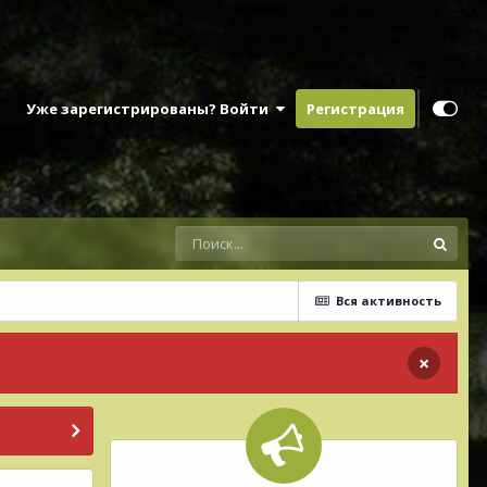
Уже зарегистрированы? Войти
Регистрация
Вся активность
×