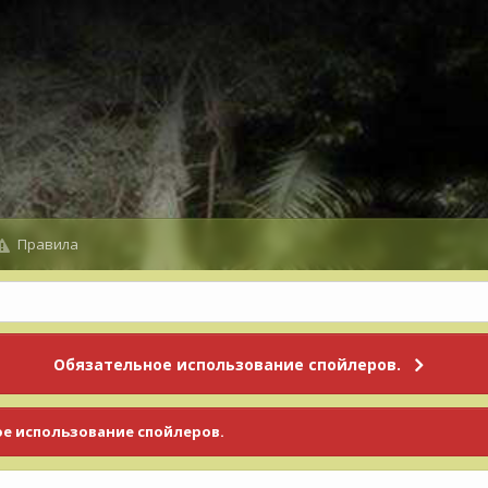
Правила
Обязательное использование спойлеров.
е использование спойлеров.