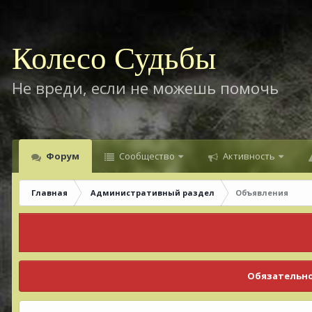
Колесо Судьбы
Не вреди, если не можешь помочь
Форум
Сообщество
Активность
Главная
Административный раздел
Объявления
Обязательно