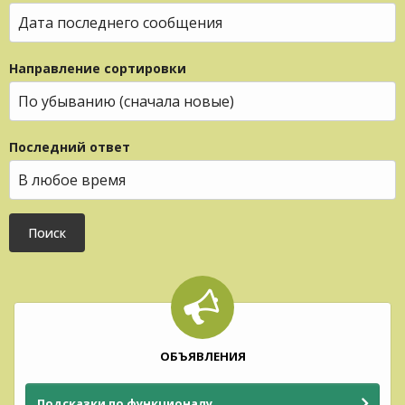
Направление сортировки
Последний ответ
Поиск
ОБЪЯВЛЕНИЯ
Подсказки по функционалу