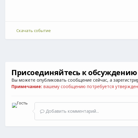
Скачать событие
Присоединяйтесь к обсуждению
Вы можете опубликовать сообщение сейчас, а зарегистриро
Примечание:
вашему сообщению потребуется утверждени
Добавить комментарий...