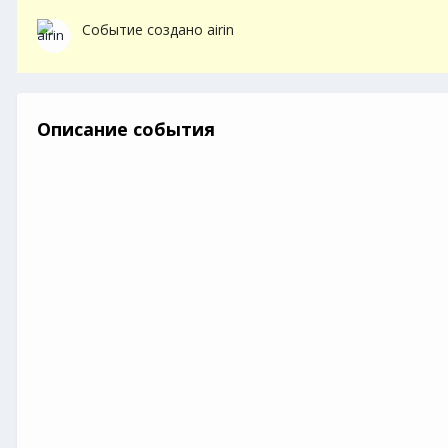
Событие создано
airin
Описание события