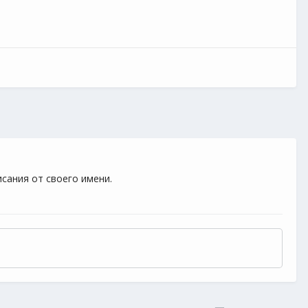
сания от своего имени.