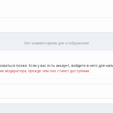
Нет комментариев для отображения
ваться позже. Если у вас есть аккаунт,
войдите в него
для напи
е модератора, прежде чем оно станет доступным.